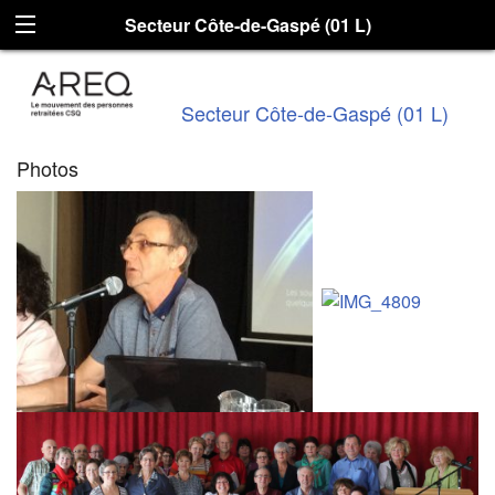
Secteur Côte-de-Gaspé (01 L)
Secteur Côte-de-Gaspé (01 L)
Photos